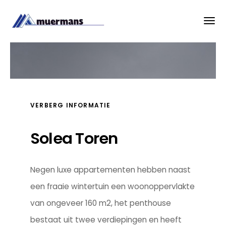
VERBERG INFORMATIE
Solea Toren
Negen luxe appartementen hebben naast
een fraaie wintertuin een woonoppervlakte
van ongeveer 160 m2, het penthouse
bestaat uit twee verdiepingen en heeft