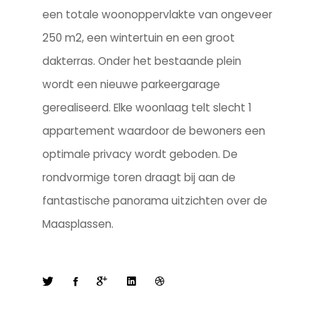
een totale woonoppervlakte van ongeveer
250 m2, een wintertuin en een groot
dakterras. Onder het bestaande plein
wordt een nieuwe parkeergarage
gerealiseerd. Elke woonlaag telt slecht 1
appartement waardoor de bewoners een
optimale privacy wordt geboden.
De
rondvormige toren draagt bij aan de
fantastische panorama uitzichten over de
Maasplassen.