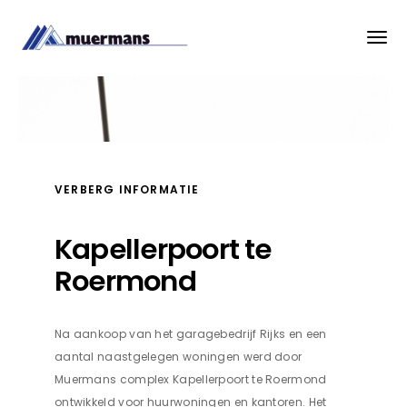
VERBERG INFORMATIE
Kapellerpoort te
Roermond
Na aankoop van het garagebedrijf Rijks en een
aantal naastgelegen woningen werd door
Muermans complex Kapellerpoort te Roermond
ontwikkeld voor huurwoningen en kantoren. Het