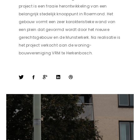
project is een fraaie herontwikkeling van een
belangrijk stedelijk knooppunt in Roermond. Het
gebouw vormt een zeer karakteristieke wand van
een plein dat gevormd wordt door het nieuwe
gerechtsgebouw en de Munsterkerk. Na realisatie is
het project verkocht aan de woning-
bouwvereniging VRM te Herkenbosch.