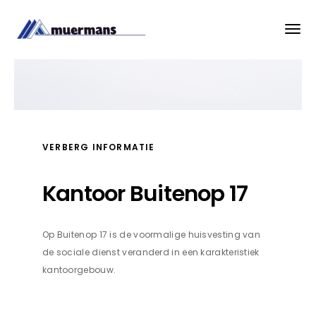
VERBERG INFORMATIE
Kantoor Buitenop 17
Op Buitenop 17 is de voormalige huisvesting van
de sociale dienst veranderd in een karakteristiek
kantoorgebouw.